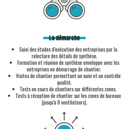
La démarche
Suivi des études d’exécution des entreprises par la
relecture des détails de synthèse.
Formation et réunion de synthèse enveloppe avec les
entreprises en démarrage de chantier.
Visites de chantier permettant un suivi et un contrôle
qualité.
Tests en cours de chantiers sur différentes zones.
Tests à réception de chantier sur les zones de bureaux
(jusqu'à 8 ventilateurs).