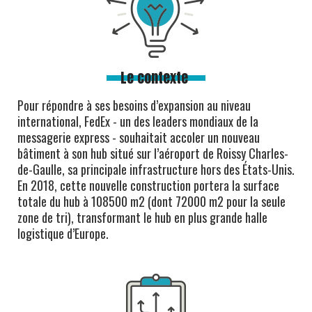
Le contexte
Pour répondre à ses besoins d’expansion au niveau
international, FedEx - un des leaders mondiaux de la
messagerie express - souhaitait accoler un nouveau
bâtiment à son hub situé sur l’aéroport de Roissy Charles-
de-Gaulle, sa principale infrastructure hors des États-Unis.
En 2018, cette nouvelle construction portera la surface
totale du hub à 108500 m2 (dont 72000 m2 pour la seule
zone de tri), transformant le hub en plus grande halle
logistique d’Europe.