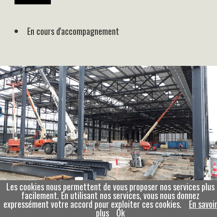
En cours d'accompagnement
Les cookies nous permettent de vous proposer nos services plus
facilement. En utilisant nos services, vous nous donnez
expressément votre accord pour exploiter ces cookies.
En savoi
plus
Ok