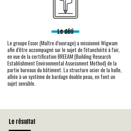
Le défi
Le groupe Essor (Maître d’ouvrage) a missionné Wigwam
afin d’être accompagné sur le sujet de l'étanchéité à l'air,
en vue de la certification BREEAM (Building Research
Establishment Environmental Assessment Method) de la
partie bureaux du bâtiment. La structure acier de la halle,
alliée à un système de bardage double peau, en font un
sujet sensible.
Le résultat