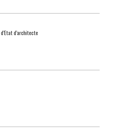
d’Etat d’architecte