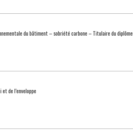
onnementale du bâtiment – sobriété carbone – Titulaire du diplôme 
i et de l’enveloppe