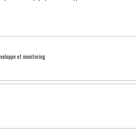
nveloppe et monitoring