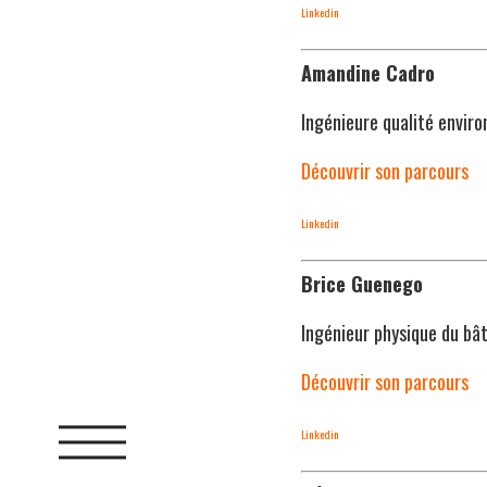
Linkedin
Amandine Cadro
Ingénieure qualité envir
Découvrir son parcours
Linkedin
Brice Guenego
Ingénieur physique du bât
Découvrir son parcours
Linkedin