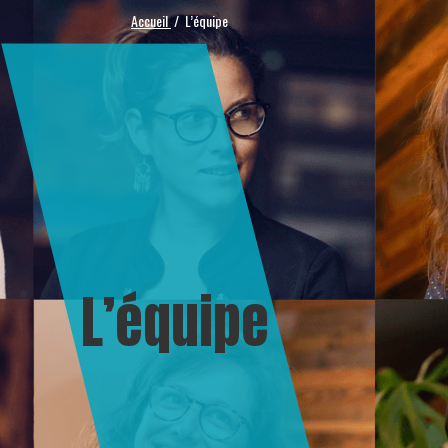
Accueil
L’équipe
L’équipe