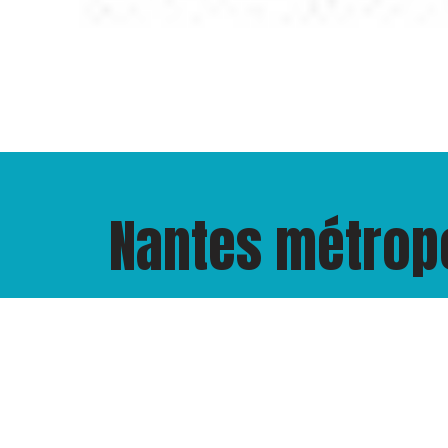
Nantes métrop