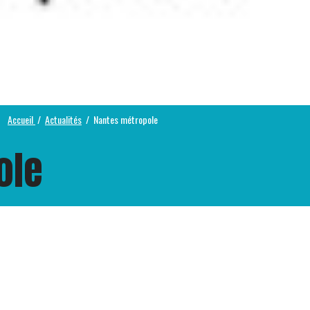
Accueil
Actualités
Nantes métropole
ole