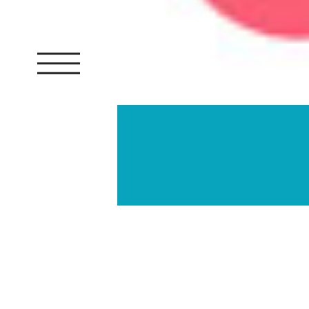
PARTAGEZ :