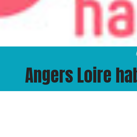
Angers Loire hab