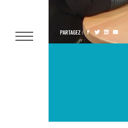
PARTAGEZ :