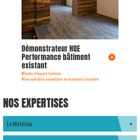
Démonstrateur HQE
Performance bâtiment
existant
#Études d’Impact Carbone
#Une opération exemplaire en économie circulaire
NOS EXPERTISES
Le Matériau