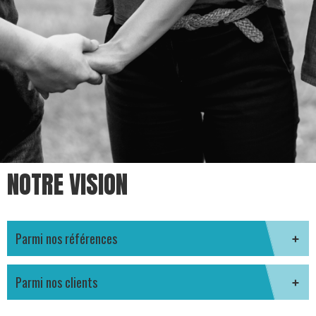
NOTRE VISION
Parmi nos références
Parmi nos clients