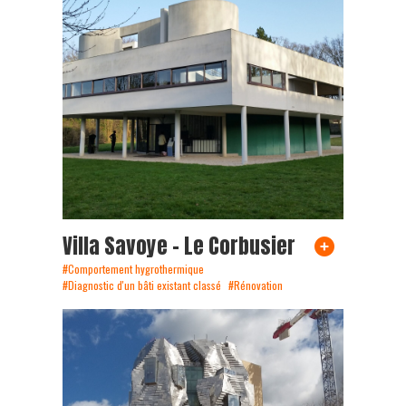
Villa Savoye – Le Corbusier
#Comportement hygrothermique
#Diagnostic d'un bâti existant classé
#Rénovation