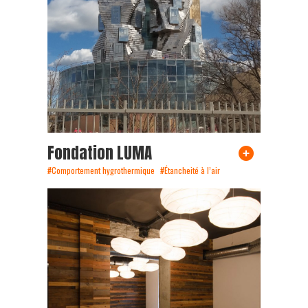
Fondation LUMA
#Comportement hygrothermique
#Étancheité à l’air