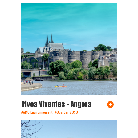
Rives Vivantes – Angers
#AMO Environnement
#Quartier 2050